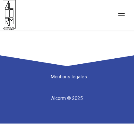
Mentions légales
Alcorm © 2025