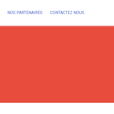
NOS PARTENAIRES
CONTACTEZ NOUS