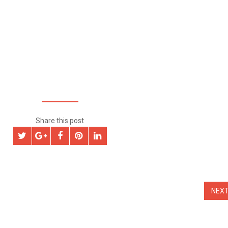
Share this post
NEX