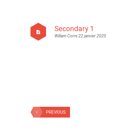
Secondary 1
Willam Corre
22 janvier 2020
PREVIOUS